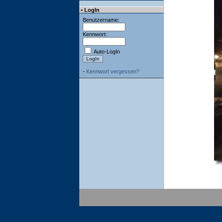
• LogIn
Benutzername:
Kennwort:
Auto-LogIn
-
Kennwort vergessen?