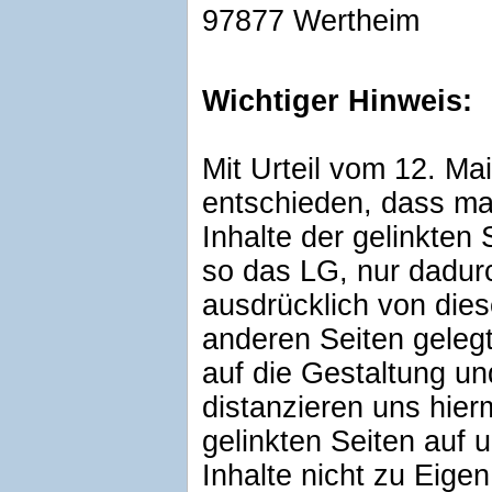
97877 Wertheim
Wichtiger Hinweis:
Mit Urteil vom 12. M
entschieden, dass ma
Inhalte der gelinkten 
so das LG, nur dadur
ausdrücklich von dies
anderen Seiten gelegt.
auf die Gestaltung und
distanzieren uns hierm
gelinkten Seiten auf
Inhalte nicht zu Eigen