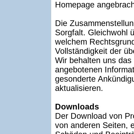
Homepage angebracht
Die Zusammenstellung
Sorgfalt. Gleichwohl 
welchem Rechtsgrund a
Vollständigkeit der üb
Wir behalten uns das 
angebotenen Informat
gesonderte Ankündigu
aktualisieren.
Downloads
Der Download von Pr
von anderen Seiten, e