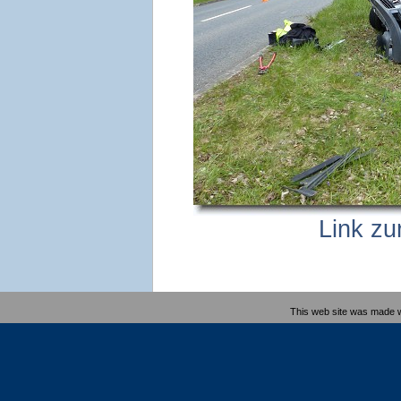
Link zu
This web site was made 