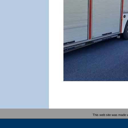
This web site was made 