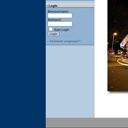
• LogIn
Benutzername:
Kennwort:
Auto-LogIn
-
Kennwort vergessen?