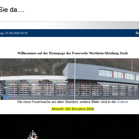
S
itag, 07.08.2026 03:53
Willkommen auf der Homepage der Feuerwehr Wertheim Abteilung Stadt
Die neue Feuerwache am alten Standort, weitere Bilder sind in der
Galerie
Aktuell: 161 Einsätze 2026