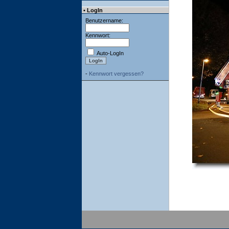
• LogIn
Benutzername:
Kennwort:
Auto-LogIn
-
Kennwort vergessen?