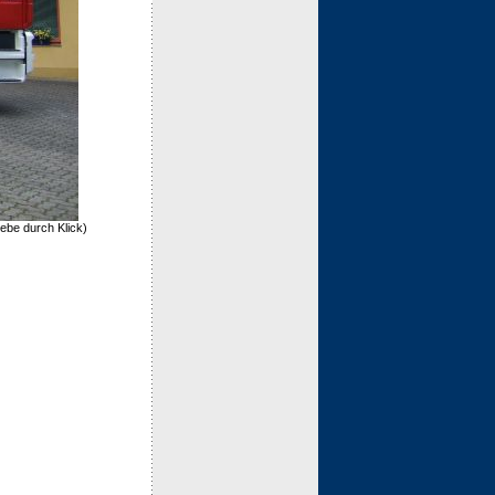
ebe durch Klick)