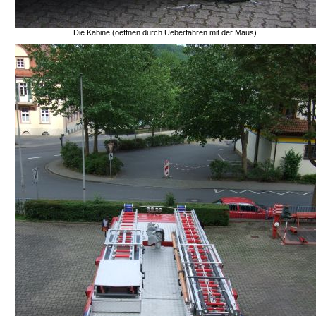
Die Kabine (oeffnen durch Ueberfahren mit der Maus)