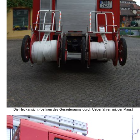
Die Heckansicht (oeffnen des Geraeteraums durch Ueberfahren mit der Maus)