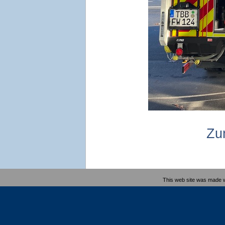
Zu
This web site was made 